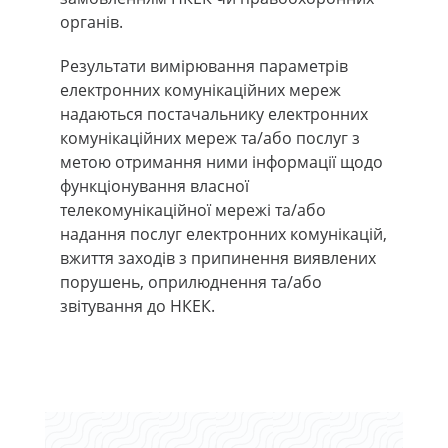
органів.
Результати вимірювання параметрів
електронних комунікаційних мереж
надаються постачальнику електронних
комунікаційних мереж та/або послуг з
метою отримання ними інформації щодо
функціонування власної
телекомунікаційної мережі та/або
надання послуг електронних комунікацій,
вжиття заходів з припинення виявлених
порушень, оприлюднення та/або
звітування до НКЕК.