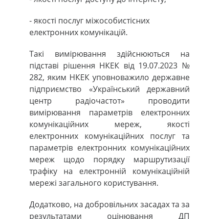
- якості послуг міжособистісних
електронних комунікацій.
Такі вимірювання здійснюються на
підставі рішення НКЕК від 19.07.2023 №
282, яким НКЕК уповноважило державне
підприємство «Український державний
центр радіочастот» проводити
вимірювання параметрів електронних
комунікаційних мереж, якості
електронних комунікаційних послуг та
параметрів електронних комунікаційних
мереж щодо порядку маршрутизації
трафіку на електронній комунікаційній
мережі загального користування.
Додатково, на добровільних засадах та за
результатами оцінювання ДП