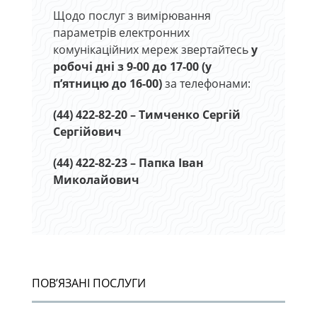
Щодо послуг з вимірювання
параметрів електронних
комунікаційних мереж звертайтесь
у
робочі дні з 9-00 до 17-00 (у
п’ятницю до 16-00)
за телефонами:
(44) 422-82-20 – Тимченко Сергій
Сергійович
(44) 422-82-23 – Папка Іван
Миколайович
ПОВ’ЯЗАНІ ПОСЛУГИ