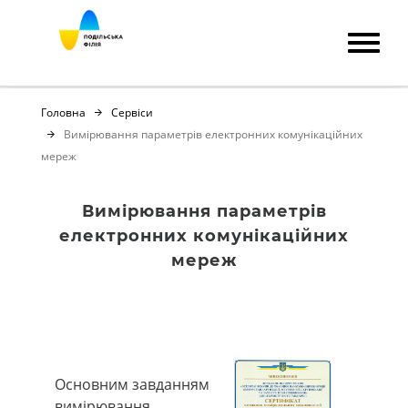
Головна
Сервіси
Вимірювання параметрів електронних комунікаційних
мереж
Вимірювання параметрів
електронних комунікаційних
мереж
Основним завданням
вимірювання